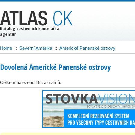
Katalog cestovních kanceláří a
agentur
Home
::
Severní Amerika
::
Americké Panenské ostrovy
Dovolená Americké Panenské ostrovy
Celkem nalezeno 15 záznamů.