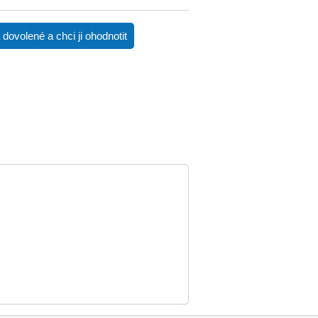
dovolené a chci ji ohodnotit