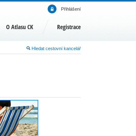
Přihlášení
O Atlasu CK
Registrace
Hledat cestovní kancelář