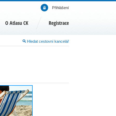
Přihlášení
O Atlasu CK
Registrace
Hledat cestovní kancelář